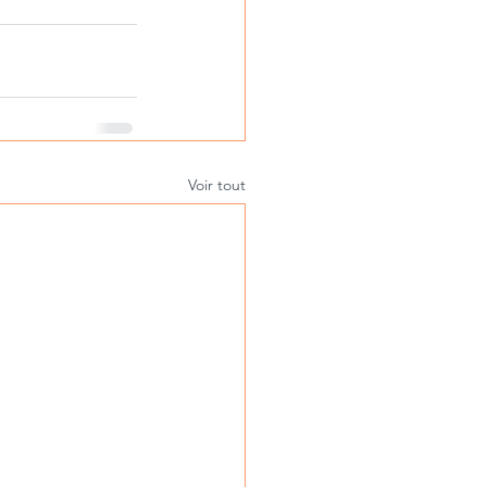
Voir tout