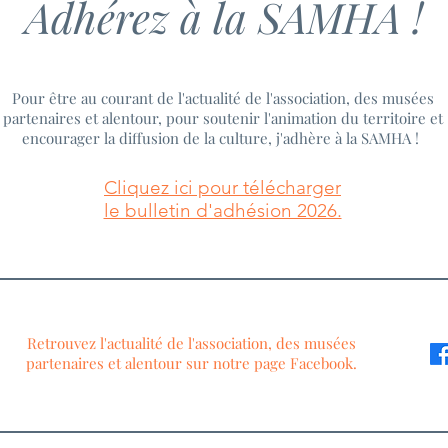
Adhérez à la SAMHA !
Pour être au courant de l'actualité de l'association, des musées
partenaires et alentour, pour soutenir l'animation du territoire et
encourager la diffusion de la culture, j'adhère à la SAMHA !
Cliquez ici pour télécharger
le bulletin d'adhésion 2026.
Retrouvez l'actualité de l'association, des musées
partenaires et alentour sur notre page Facebook.