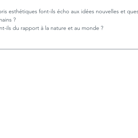
pris esthétiques font-ils écho aux idées nouvelles et ques
ains ?
-ils du rapport à la nature et au monde ?