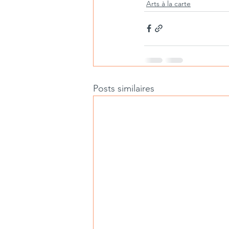
Arts à la carte
Posts similaires