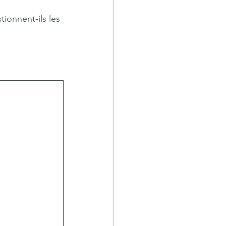
tionnent-ils les 