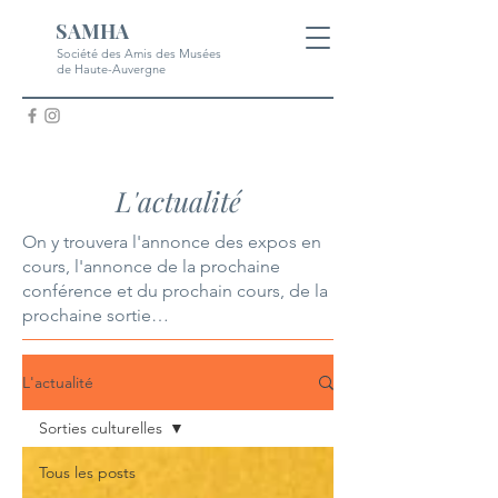
SAMHA
Société des Amis des Musées
de Haute-Auvergne
L'actualité
On y trouvera l'annonce des expos en
cours, l'annonce de la prochaine
conférence et du prochain cours, de la
prochaine sortie…
L'actualité
Sorties culturelles
Tous les posts