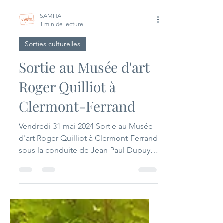
SAMHA
1 min de lecture
Sorties culturelles
Sortie au Musée d'art
Roger Quilliot à
Clermont-Ferrand
Vendredi 31 mai 2024 Sortie au Musée
d'art Roger Quilliot à Clermont-Ferrand
sous la conduite de Jean-Paul Dupuy,
historien de l'art...