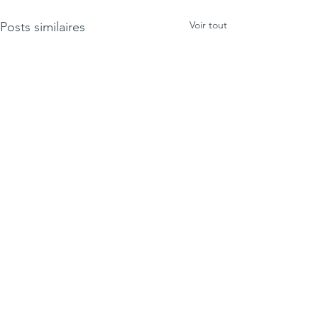
Voir tout
Posts similaires
Commentaires