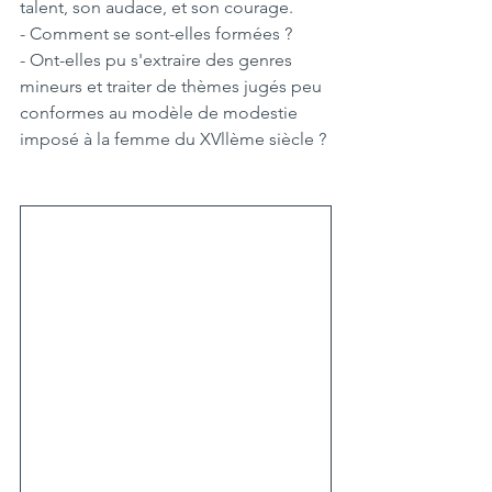
talent, son audace, et son courage.
- Comment se sont-elles formées ? 
- Ont-elles pu s'extraire des genres 
mineurs et traiter de thèmes jugés peu 
conformes au modèle de modestie 
imposé à la femme du XVllème siècle ?