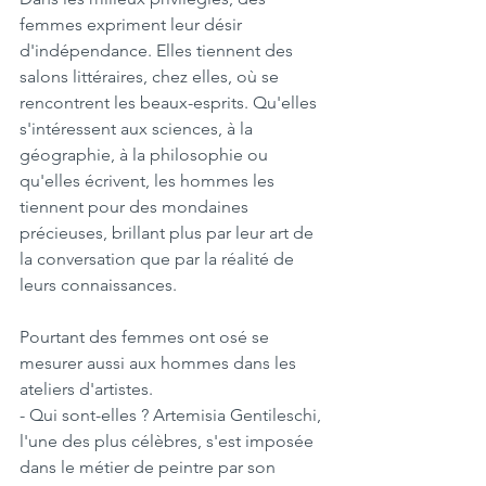
femmes expriment leur désir 
d'indépendance. Elles tiennent des 
salons littéraires, chez elles, où se 
rencontrent les beaux-esprits. Qu'elles 
s'intéressent aux sciences, à la 
géographie, à la philosophie ou 
qu'elles écrivent, les hommes les 
tiennent pour des mondaines 
précieuses, brillant plus par leur art de 
la conversation que par la réalité de 
leurs connaissances.
Pourtant des femmes ont osé se 
mesurer aussi aux hommes dans les 
ateliers d'artistes. 
- Qui sont-elles ? Artemisia Gentileschi, 
l'une des plus célèbres, s'est imposée 
dans le métier de peintre par son 