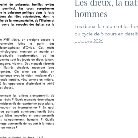
Les dieux, la nat
hommes
Les dieux, la nature et les
du cycle de 5 cours en détail
octobre 2026