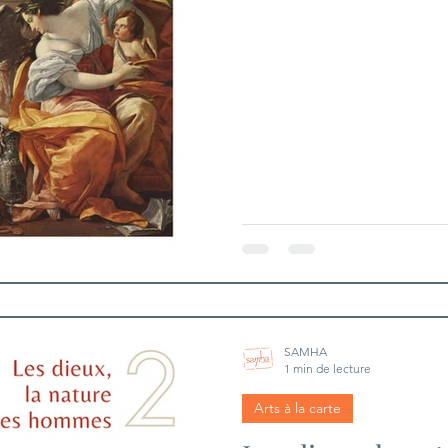
SAMHA
1 min de lecture
Arts à la carte