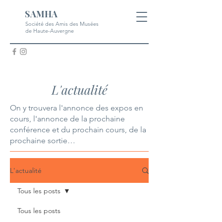
SAMHA
Société des Amis des Musées
de Haute-Auvergne
L'actualité
On y trouvera l'annonce des expos en
cours, l'annonce de la prochaine
conférence et du prochain cours, de la
prochaine sortie…
L'actualité
Tous les posts
Tous les posts