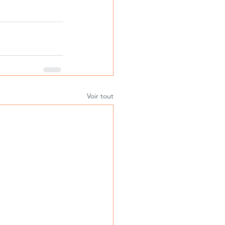
Voir tout