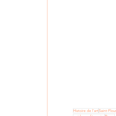
Histoire de l'art
Saint-Flou