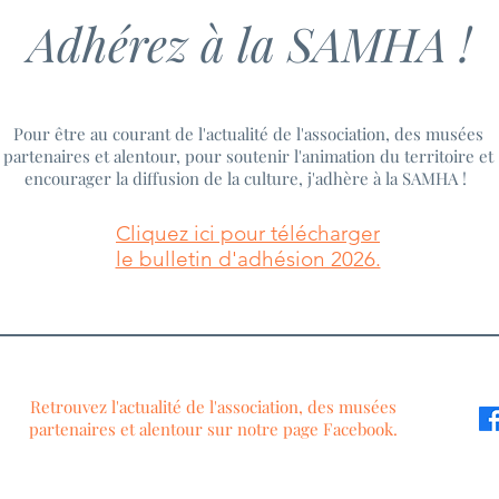
Adhérez à la SAMHA !
Pour être au courant de l'actualité de l'association, des musées
partenaires et alentour, pour soutenir l'animation du territoire et
encourager la diffusion de la culture, j'adhère à la SAMHA !
Cliquez ici pour télécharger
le bulletin d'adhésion 2026.
Retrouvez l'actualité de l'association, des musées
partenaires et alentour sur notre page Facebook.