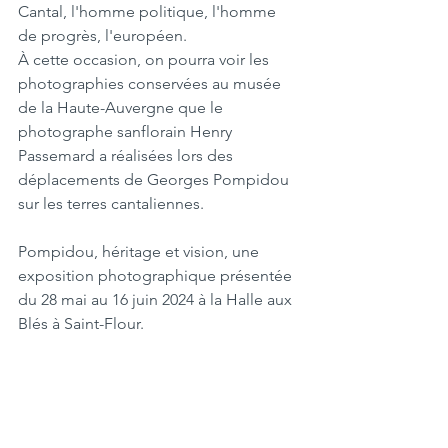
Cantal, l'homme politique, l'homme 
de progrès, l'européen.
À cette occasion, on pourra voir les 
photographies conservées au musée 
de la Haute-Auvergne que le 
photographe sanflorain Henry 
Passemard a réalisées lors des 
déplacements de Georges Pompidou 
sur les terres cantaliennes.
Pompidou, héritage et vision, une 
exposition photographique présentée 
du 28 mai au 16 juin 2024 à la Halle aux 
Blés à Saint-Flour.