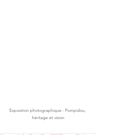
Exposition photographique : Pompidou, 
héritage et vision