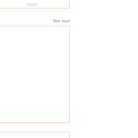
Voir tout