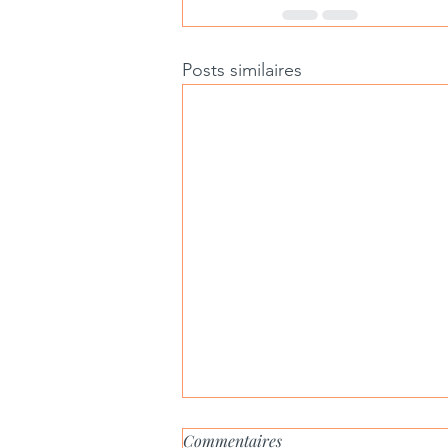
Posts similaires
Commentaires