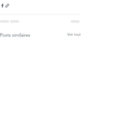
Voir tout
Posts similaires