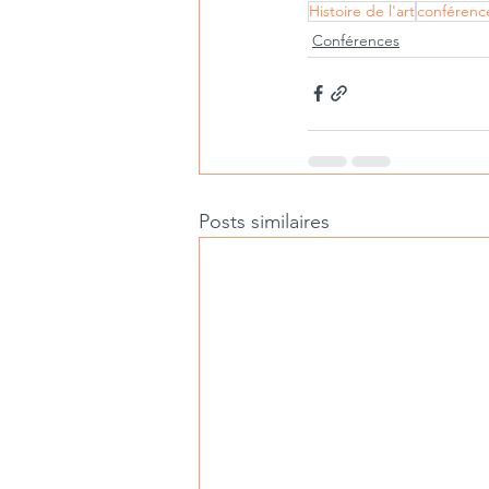
Histoire de l'art
conférenc
Conférences
Posts similaires