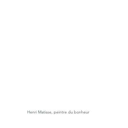
Henri Matisse, peintre du bonheur