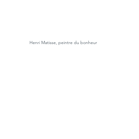
Henri Matisse, peintre du bonheur