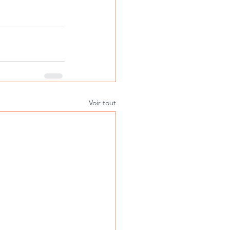
Voir tout