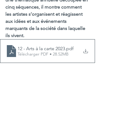
cinq séquences, il montre comment 
les artistes s’organisent et réagissent 
aux idées et aux événements 
marquants de la société dans laquelle 
ils vivent. 
12 - Arts à la carte 2023
.pdf
Télécharger PDF • 28.52MB