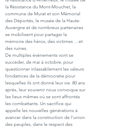
la Résistance du Mont-Mouchet, la 
commune de Murat et son Mémorial 
des Déportés, le musée de la Haute-
Auvergne et de nombreux partenaires 
se mobilisent pour partager la 
mémoire des héros, des victimes …et 
des ruines.
De multiples évènements vont se 
succéder, de mai à octobre, pour 
questionner inlassablement les valeurs 
fondatrices de la démocratie pour 
lesquelles ils ont donné leur vie. 80 ans 
après, leur souvenir nous convoque sur 
les lieux mêmes où se sont affrontés 
les combattants. Un sacrifice qui 
appelle les nouvelles générations à 
avancer dans la construction de l'union 
des peuples, dans le respect des 