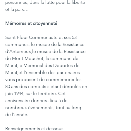
personnes, dans la lutte pour la liberté 
et la paix…
Mémoires et citoyenneté
Saint-Flour Communauté et ses 53 
communes, le musée de la Résistance 
d’Anterrieux,le musée de la Résistance 
du Mont-Mouchet, la commune de 
Murat,le Mémorial des Déportés de 
Murat,et l’ensemble des partenaires 
vous proposent de commémorer les 
80 ans des combats s’étant déroulés en 
juin 1944, sur le territoire. Cet 
anniversaire donnera lieu à de 
nombreux événements, tout au long 
de l’année.
Renseignements ci-dessous