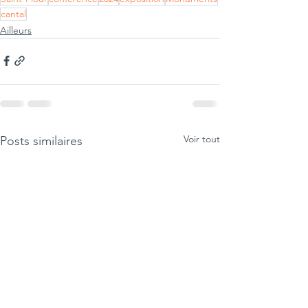
cantal
Ailleurs
Voir tout
Posts similaires