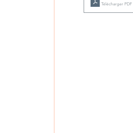
Télécharger PDF