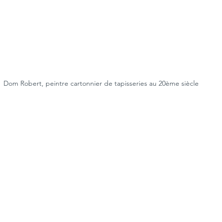
Dom Robert, peintre cartonnier de tapisseries au 20ème siècle