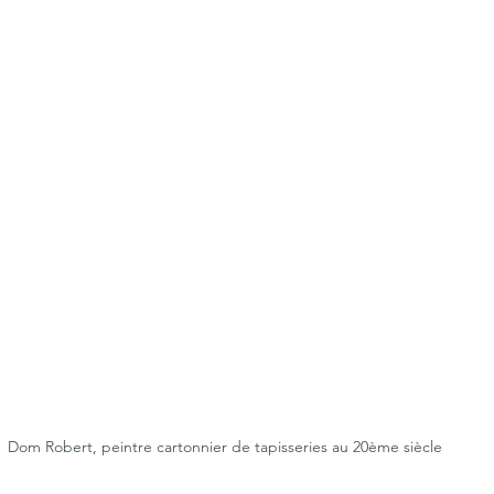
Dom Robert, peintre cartonnier de tapisseries au 20ème siècle